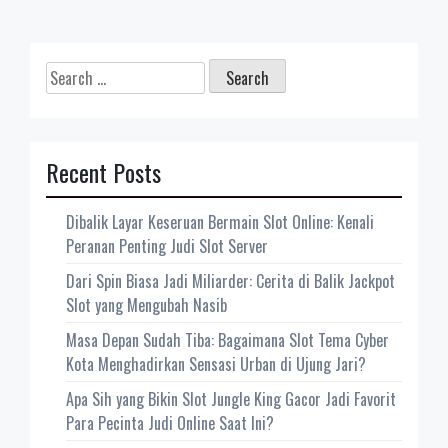
Search
for:
Recent Posts
Dibalik Layar Keseruan Bermain Slot Online: Kenali
Peranan Penting Judi Slot Server
Dari Spin Biasa Jadi Miliarder: Cerita di Balik Jackpot
Slot yang Mengubah Nasib
Masa Depan Sudah Tiba: Bagaimana Slot Tema Cyber
Kota Menghadirkan Sensasi Urban di Ujung Jari?
Apa Sih yang Bikin Slot Jungle King Gacor Jadi Favorit
Para Pecinta Judi Online Saat Ini?