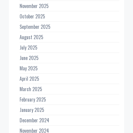
November 2025
October 2025
September 2025
August 2025
July 2025
June 2025
May 2025
April 2025
March 2025
February 2025
January 2025
December 2024
November 2024