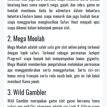
binatang buas sama seperti singa, gajah, dan zebra, game ini
hendak membawa Anda ke adventure dalam belantara
belantara.Feature bonus siapa menarik dan juga hadiah besar
siapa menggiurkan menghasilkan Safari Heat menjadi opsi
siapa dikenal dalam kelompok pemain slot.
2. Mega Moolah
Mega Moolah adalah salah satu gim slot online paling terkenal
dengan topik safari. Terkenal sebagai permainan Jackpot
Progresif siapa banyak kali menyampaikan bonus gigantic,
Mega Moolah memberikan pengetahuan melakukan permainan
apa menggembirakan serta menggetarkan. Serta ciri-ciri
bonus mirip freespin serta roda nasib baik, gim ini tak bakal
membuat Kamu jenuh.
3. Wild Gambler
Wild Gambler merupakan game slot gacor bersama tema
safari apa unik.Ciri utamanya adalah ciri Lock & Giliran siapa