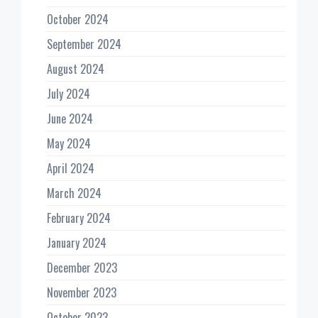
October 2024
September 2024
August 2024
July 2024
June 2024
May 2024
April 2024
March 2024
February 2024
January 2024
December 2023
November 2023
October 2023