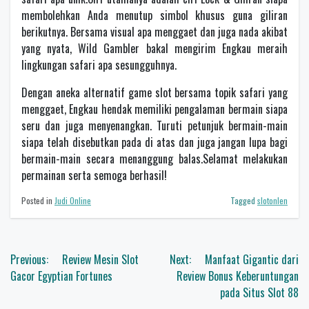
membolehkan Anda menutup simbol khusus guna giliran
berikutnya. Bersama visual apa menggaet dan juga nada akibat
yang nyata, Wild Gambler bakal mengirim Engkau meraih
lingkungan safari apa sesungguhnya.
Dengan aneka alternatif game slot bersama topik safari yang
menggaet, Engkau hendak memiliki pengalaman bermain siapa
seru dan juga menyenangkan. Turuti petunjuk bermain-main
siapa telah disebutkan pada di atas dan juga jangan lupa bagi
bermain-main secara menanggung balas.Selamat melakukan
permainan serta semoga berhasil!
Posted in
Judi Online
Tagged
slotonlen
Post
Previous:
Review Mesin Slot
Next:
Manfaat Gigantic dari
navigation
Gacor Egyptian Fortunes
Review Bonus Keberuntungan
pada Situs Slot 88