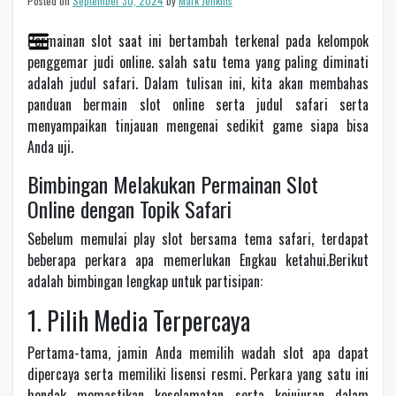
Posted on
September 30, 2024
by
Mark Jenkins
Permainan slot saat ini bertambah terkenal pada kelompok
penggemar judi online. salah satu tema yang paling diminati
adalah judul safari. Dalam tulisan ini, kita akan membahas
panduan bermain slot online serta judul safari serta
menyampaikan tinjauan mengenai sedikit game siapa bisa
Anda uji.
Bimbingan Melakukan Permainan Slot
Online dengan Topik Safari
Sebelum memulai play slot bersama tema safari, terdapat
beberapa perkara apa memerlukan Engkau ketahui.Berikut
adalah bimbingan lengkap untuk partisipan:
1. Pilih Media Terpercaya
Pertama-tama, jamin Anda memilih wadah slot apa dapat
dipercaya serta memiliki lisensi resmi. Perkara yang satu ini
hendak memastikan keselamatan serta kejujuran dalam