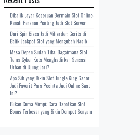
Dibalik Layar Keseruan Bermain Slot Online:
Kenali Peranan Penting Judi Slot Server
Dari Spin Biasa Jadi Miliarder: Cerita di
Balik Jackpot Slot yang Mengubah Nasib
Masa Depan Sudah Tiba: Bagaimana Slot
Tema Cyber Kota Menghadirkan Sensasi
Urban di Ujung Jari?
Apa Sih yang Bikin Slot Jungle King Gacor
Jadi Favorit Para Pecinta Judi Online Saat
Ini?
Bukan Cuma Mimpi: Cara Dapatkan Slot
Bonus Terbesar yang Bikin Dompet Senyum