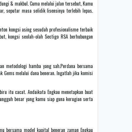
ndungi & makbul. Cuma melalui jalan tersebut, Kamu
 seputar masa selidik lisensinya terlebih lepas.
ton kongsi asing sesudah profesionalisme terbaik
ebut, kongsi seolah-olah Sectigo RSA berhubungan
an metodologi hamba yang sah.Perdana bersama
Gems melalui dana beneran. Ingatlah jika komisi
biru itu cacat. Andaikata Engkau menetapkan buat
sungguh besar yang kamu siap guna kerugian serta
Kamu bersama model kapital beneran zaman Engkau