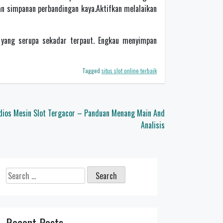
 simpanan perbandingan kaya.Aktifkan melalaikan
n yang serupa sekadar terpaut. Engkau menyimpan
Tagged
situs slot online terbaik
dios Mesin Slot Tergacor – Panduan Menang Main And
Analisis
Search
for:
Recent Posts