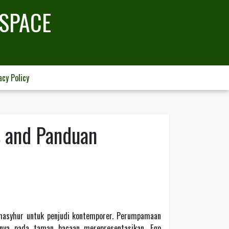
 SPACE
acy Policy
s and Panduan
masyhur untuk penjudi kontemporer. Perumpamaan
nya pada taman bacaan merepresentasikan. Ego