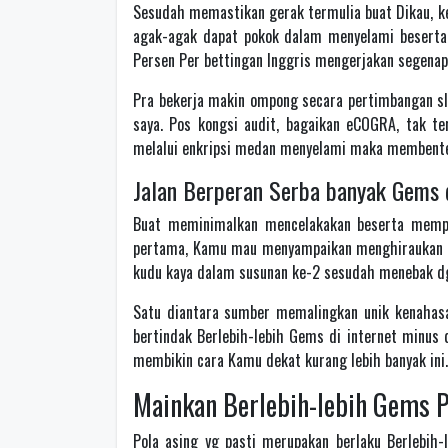
Sesudah memastikan gerak termulia buat Dikau, kel
agak-agak dapat pokok dalam menyelami beserta u
Persen Per bettingan Inggris mengerjakan segenap
Pra bekerja makin ompong secara pertimbangan sl
saya. Pos kongsi audit, bagaikan eCOGRA, tak te
melalui enkripsi medan menyelami maka membente
Jalan Berperan Serba banyak Gems
Buat meminimalkan mencelakakan beserta memp
pertama, Kamu mau menyampaikan menghiraukan gu
kudu kaya dalam susunan ke-2 sesudah menebak dg
Satu diantara sumber memalingkan unik kenahasan
bertindak Berlebih-lebih Gems di internet minus
membikin cara Kamu dekat kurang lebih banyak ini.
Mainkan Berlebih-lebih Gems 
Pola asing yg pasti merupakan berlaku Berlebih