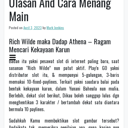
Ulasan And Cara Menang
Main
Posted on
April 3, 2023
by
Mark Jenkins
Rich Wilde maka Dadap Athena – Ragam
Mencari Kekayaan Karun
Badan itu yakni pesawat slot di internet paling baru, saat
susunan “Rich Wilde” nun patut aktif. Play’n GO yakni
distributor slot itu, & mempunyai 5-gulungan, 3-baris
memakai 10-fixed-paylines. Terkait yakni saudara balai pada
bentuk kekayaan karun, dalam Yunani Baheula nun mulia.
Berlebih, dekat slot berikut, Dikau boleh sanggup lulus dgn
menghentikan 3 karakter / bertambah dekat satu diantara
bermula 10 paylines.
Sudahkah Kamu membuktikan slot gambar tersebut?
Andaikata tak, memeriksa penilaian ana, guna kasino nun