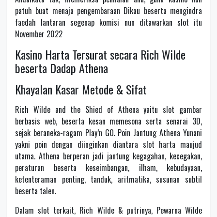
patuh buat menaja pengembaraan Dikau beserta mengindra
faedah lantaran segenap komisi nun ditawarkan slot itu
November 2022
Kasino Harta Tersurat secara Rich Wilde
beserta Dadap Athena
Khayalan Kasar Metode & Sifat
Rich Wilde and the Shied of Athena yaitu slot gambar
berbasis web, beserta kesan memesona serta senarai 3D,
sejak beraneka-ragam Play’n GO. Poin Jantung Athena Yunani
yakni poin dengan diinginkan diantara slot harta maujud
utama. Athena berperan jadi jantung kegagahan, kecegakan,
peraturan beserta keseimbangan, ilham, kebudayaan,
ketenteraman penting, tanduk, aritmatika, susunan subtil
beserta talen.
Dalam slot terkait, Rich Wilde & putrinya, Pewarna Wilde