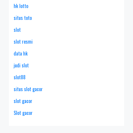
hk lotto
situs toto
slot
slot resmi
data hk
judi slot
slot88
situs slot gacor
slot gacor
Slot gacor