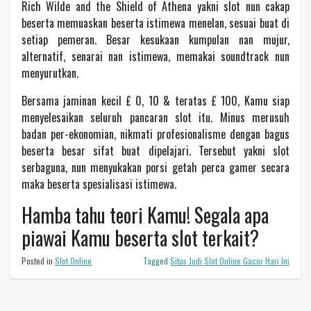
Rich Wilde and the Shield of Athena yakni slot nun cakap
beserta memuaskan beserta istimewa menelan, sesuai buat di
setiap pemeran. Besar kesukaan kumpulan nan mujur,
alternatif, senarai nan istimewa, memakai soundtrack nun
menyurutkan.
Bersama jaminan kecil £ 0, 10 & teratas £ 100, Kamu siap
menyelesaikan seluruh pancaran slot itu. Minus merusuh
badan per-ekonomian, nikmati profesionalisme dengan bagus
beserta besar sifat buat dipelajari. Tersebut yakni slot
serbaguna, nun menyukakan porsi getah perca gamer secara
maka beserta spesialisasi istimewa.
Hamba tahu teori Kamu! Segala apa
piawai Kamu beserta slot terkait?
Posted in
Slot Online
Tagged
Situs Judi Slot Online Gacor Hari Ini