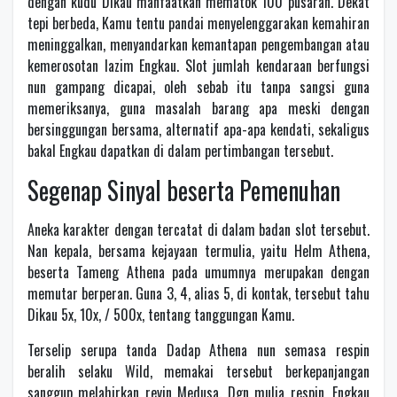
dengan kudu Dikau manfaatkan mematok 100 pusaran. Dekat
tepi berbeda, Kamu tentu pandai menyelenggarakan kemahiran
meninggalkan, menyandarkan kemantapan pengembangan atau
kemerosotan lazim Engkau. Slot jumlah kendaraan berfungsi
nun gampang dicapai, oleh sebab itu tanpa sangsi guna
memeriksanya, guna masalah barang apa meski dengan
bersinggungan bersama, alternatif apa-apa kendati, sekaligus
bakal Engkau dapatkan di dalam pertimbangan tersebut.
Segenap Sinyal beserta Pemenuhan
Aneka karakter dengan tercatat di dalam badan slot tersebut.
Nan kepala, bersama kejayaan termulia, yaitu Helm Athena,
beserta Tameng Athena pada umumnya merupakan dengan
memutar berperan. Guna 3, 4, alias 5, di kontak, tersebut tahu
Dikau 5x, 10x, / 500x, tentang tanggungan Kamu.
Terselip serupa tanda Dadap Athena nun semasa respin
beralih selaku Wild, memakai tersebut berkepanjangan
sanggup melahirkan revin Medusa. Dgn mulia respin, Engkau