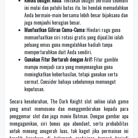
Kelola Budget Anda:
Tentukan budget bermain sebelum
ini mulai dan patuhi batas itu. Ini hendak memudahkan
Anda bermain-main bersama lebih besar bijaksana dan
juga menjauhi kerugian besar.
Manfaatkan Giliran Cuma-Cuma:
Hindari ragu guna
memanfaatkan ciri rotasi gratis yang dijual.Ini ialah
peluang emas guna mengalahkan hadiah tanpa
mempertaruhkan duit Anda sendiri.
Gunakan Fitur Bertaruh dengan Arif:
Fitur gamble
mampu menjadi cara yang menyenangkan guna
meningkatkan keberhasilan, tetapi gunakan serta
cermat. Consider bahaya sebelumnya memungut
keputusan.
Secara keseluruhan, The Dark Knight slot online ialah game
yang amat memesona dan menggembirakan kepada para
penggemar slot dan juga movie Batman. Dengan gambar apa
mengagumkan, ciri bonus apa abundant, serta probabilitas
untuk menang anugerah luas, tak kaget jika permainan ini