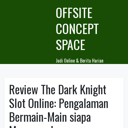
Skip
OFFSITE
to
content
CONCEPT
SPACE
Judi Online & Berita Harian
Review The Dark Knight
Slot Online: Pengalaman
Bermain-Main siapa