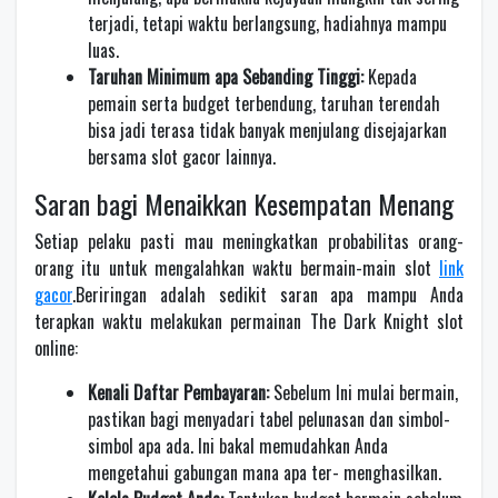
terjadi, tetapi waktu berlangsung, hadiahnya mampu
luas.
Taruhan Minimum apa Sebanding Tinggi:
Kepada
pemain serta budget terbendung, taruhan terendah
bisa jadi terasa tidak banyak menjulang disejajarkan
bersama slot gacor lainnya.
Saran bagi Menaikkan Kesempatan Menang
Setiap pelaku pasti mau meningkatkan probabilitas orang-
orang itu untuk mengalahkan waktu bermain-main slot
link
gacor
.Beriringan adalah sedikit saran apa mampu Anda
terapkan waktu melakukan permainan The Dark Knight slot
online:
Kenali Daftar Pembayaran:
Sebelum Ini mulai bermain,
pastikan bagi menyadari tabel pelunasan dan simbol-
simbol apa ada. Ini bakal memudahkan Anda
mengetahui gabungan mana apa ter- menghasilkan.