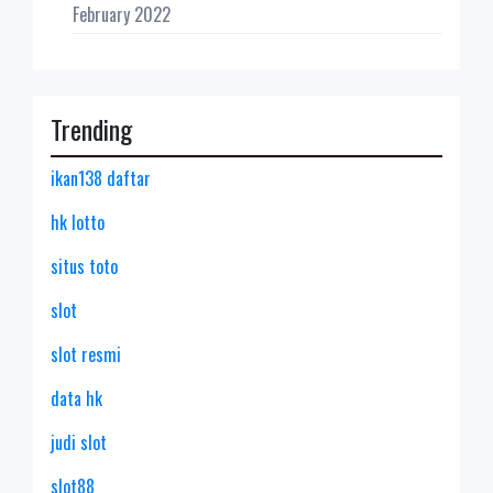
February 2022
Trending
ikan138 daftar
hk lotto
situs toto
slot
slot resmi
data hk
judi slot
slot88