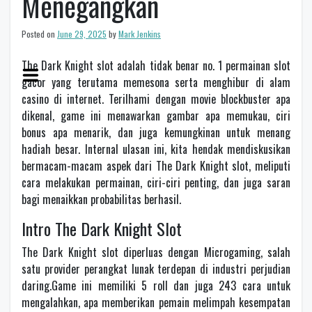
Menegangkan
Posted on
June 29, 2025
by
Mark Jenkins
The Dark Knight slot adalah tidak benar no. 1 permainan slot
gacor yang terutama memesona serta menghibur di alam
casino di internet. Terilhami dengan movie blockbuster apa
dikenal, game ini menawarkan gambar apa memukau, ciri
bonus apa menarik, dan juga kemungkinan untuk menang
hadiah besar. Internal ulasan ini, kita hendak mendiskusikan
bermacam-macam aspek dari The Dark Knight slot, meliputi
cara melakukan permainan, ciri-ciri penting, dan juga saran
bagi menaikkan probabilitas berhasil.
Intro The Dark Knight Slot
The Dark Knight slot diperluas dengan Microgaming, salah
satu provider perangkat lunak terdepan di industri perjudian
daring.Game ini memiliki 5 roll dan juga 243 cara untuk
mengalahkan, apa memberikan pemain melimpah kesempatan