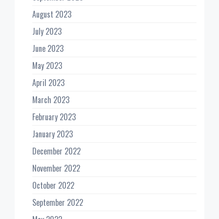
August 2023
July 2023
June 2023
May 2023
April 2023
March 2023
February 2023
January 2023
December 2022
November 2022
October 2022
September 2022