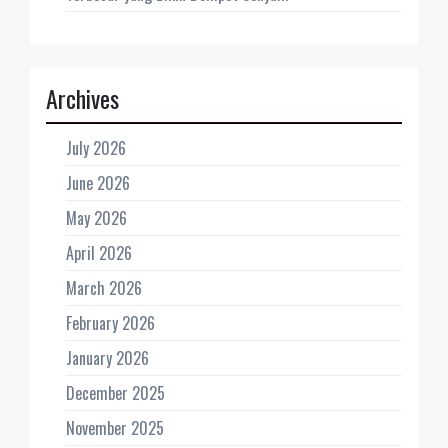
Archives
July 2026
June 2026
May 2026
April 2026
March 2026
February 2026
January 2026
December 2025
November 2025