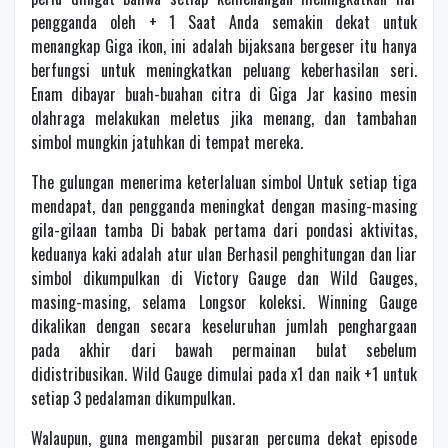
pengganda oleh + 1 Saat Anda semakin dekat untuk
menangkap Giga ikon, ini adalah bijaksana bergeser itu hanya
berfungsi untuk meningkatkan peluang keberhasilan seri.
Enam dibayar buah-buahan citra di Giga Jar kasino mesin
olahraga melakukan meletus jika menang, dan tambahan
simbol mungkin jatuhkan di tempat mereka.
The gulungan menerima keterlaluan simbol Untuk setiap tiga
mendapat, dan pengganda meningkat dengan masing-masing
gila-gilaan tamba Di babak pertama dari pondasi aktivitas,
keduanya kaki adalah atur ulan Berhasil penghitungan dan liar
simbol dikumpulkan di Victory Gauge dan Wild Gauges,
masing-masing, selama Longsor koleksi. Winning Gauge
dikalikan dengan secara keseluruhan jumlah penghargaan
pada akhir dari bawah permainan bulat sebelum
didistribusikan. Wild Gauge dimulai pada x1 dan naik +1 untuk
setiap 3 pedalaman dikumpulkan.
Walaupun, guna mengambil pusaran percuma dekat episode