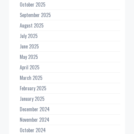
October 2025
September 2025
August 2025
July 2025
June 2025
May 2025
April 2025
March 2025
February 2025
January 2025
December 2024
November 2024
October 2024