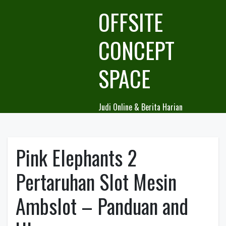
Skip
OFFSITE
to
content
CONCEPT
SPACE
Judi Online & Berita Harian
Pink Elephants 2
Pertaruhan Slot Mesin
Ambslot – Panduan and