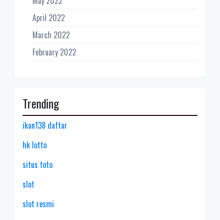
May 2022
April 2022
March 2022
February 2022
Trending
ikan138 daftar
hk lotto
situs toto
slot
slot resmi