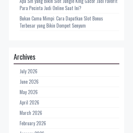
Apa Sih yang Bikin Slot Jungle King Gacor Jadi Favorit
Para Pecinta Judi Online Saat Ini?
Bukan Cuma Mimpi: Cara Dapatkan Slot Bonus
Terbesar yang Bikin Dompet Senyum
Archives
July 2026
June 2026
May 2026
April 2026
March 2026
February 2026