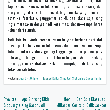
game terus berinovasi. Ia tidak lagi sekadar alat perjudian,
tapi sebuah kanvas untuk seni digital, desain suara, dan
storytelling interaktif. Ia menarik bagi mereka yang mencintai
estetika futuristik, penggemar sci-fi, dan siapa saja yang
ingin merasakan denyut nadi kota masa depan—tanpa harus
keluar dari rumah.
Jadi, lain kali Anda mencari sesuatu yang berbeda dari slot
biasa, pertimbangkan untuk memasuki dunia neon ini. Siapa
tahu, di antara gedung-gedung tinggi digital dan jalanan yang
diterangi hologram itu, keberuntungan Anda sedang
menunggu untuk diakses. Selamat menjelajah di kota yang
tidak pernah tidur.
Posted in
Judi Slot Online
Tagged
Daftar Situs Judi Slot Online Gacor Hari Ini
Post
Previous:
Apa Sih yang Bikin
Next:
Dari Spin Biasa Jadi
navigation
Slot Jungle King Gacor Jadi
Miliarder: Cerita di Balik Jackpot