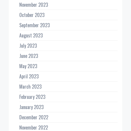
November 2023
October 2023
September 2023
August 2023
July 2023
June 2023
May 2023
April 2023
March 2023
February 2023
January 2023
December 2022
November 2022