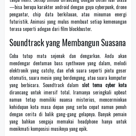
—bisa berupa karakter android dengan gaya cyberpunk, drone
pengantar, chip data berkilauan, atau minuman energi
futuristik. Animasi yang mulus membuat setiap kemenangan
terasa seperti adegan dari film blockbuster.
Soundtrack yang Membangun Suasana
Coba tutup mata sejenak dan dengarkan. Anda akan
mendengar dentuman bass synthwave yang dalam, melodi
elektronik yang catchy, dan efek suara seperti pintu geser
otomatis, suara mesin yang berdengung, atau suara komputer
yang berbicara. Soundtrack dalam
slot tema cyber kota
dirancang untuk imersif total. Iramanya seringkali upbeat
namun tetap memiliki nuansa misterius, mencerminkan
kehidupan kota masa depan yang serba cepat namun penuh
dengan cerita di balik gang-gang gelapnya. Banyak pemain
yang bahkan sengaja memakai headphone hanya untuk
menikmati komposisi musiknya yang epik.