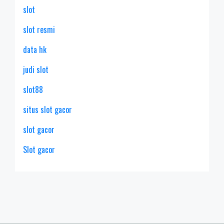
slot
slot resmi
data hk
judi slot
slot88
situs slot gacor
slot gacor
Slot gacor