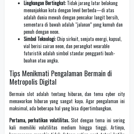
Lingkungan Bertingkat:
Tidak jarang latar belakang
menunjukkan kota dengan level berbeda—di atas
adalah dunia mewah dengan pencakar langit bersih,
sementara di bawah adalah “jalanan” yang kumuh dan
penuh dengan neon.
Simbol Teknologi:
Chip sirkuit, senjata energi, kapsul,
vial berisi cairan neon, dan perangkat wearable
futuristik adalah simbol standar pengganti buah-
buahan atau angka.
Tips Menikmati Pengalaman Bermain di
Metropolis Digital
Bermain slot adalah tentang hiburan, dan tema cyber city
menawarkan hiburan yang sangat kaya. Agar pengalaman ini
maksimal, ada beberapa hal yang bisa dipertimbangkan.
Pertama, perhatikan volatilitas.
Slot dengan tema ini sering
kali memiliki volatilitas medium hingga tinggi. Artinya,