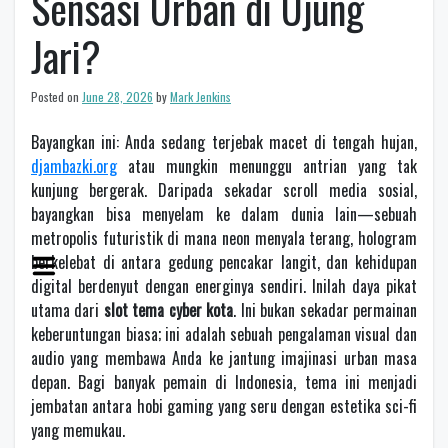
Sensasi Urban di Ujung
Jari?
Posted on
June 28, 2026
by
Mark Jenkins
Bayangkan ini: Anda sedang terjebak macet di tengah hujan,
djambazki.org
atau mungkin menunggu antrian yang tak
kunjung bergerak. Daripada sekadar scroll media sosial,
bayangkan bisa menyelam ke dalam dunia lain—sebuah
metropolis futuristik di mana neon menyala terang, hologram
berkelebat di antara gedung pencakar langit, dan kehidupan
digital berdenyut dengan energinya sendiri. Inilah daya pikat
utama dari
slot tema cyber kota
. Ini bukan sekadar permainan
keberuntungan biasa; ini adalah sebuah pengalaman visual dan
audio yang membawa Anda ke jantung imajinasi urban masa
depan. Bagi banyak pemain di Indonesia, tema ini menjadi
jembatan antara hobi gaming yang seru dengan estetika sci-fi
yang memukau.