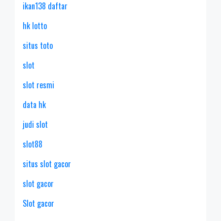
ikan138 daftar
hk lotto
situs toto
slot
slot resmi
data hk
judi slot
slot88
situs slot gacor
slot gacor
Slot gacor