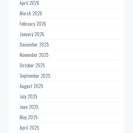
April 2026
March 2026
February 2026
January 2026
December 2025
November 2025
October 2025
September 2025
August 2025
July 2025
June 2025
May 2025
April 2025