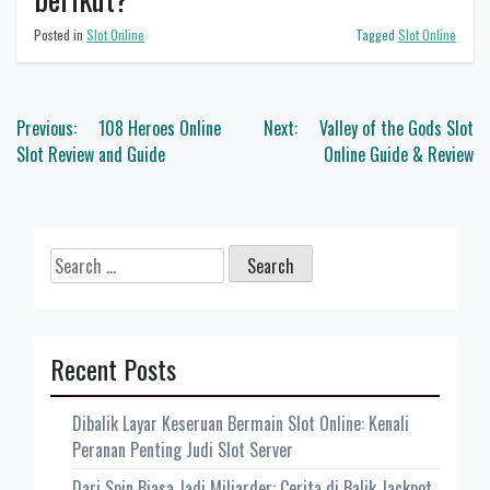
Posted in
Slot Online
Tagged
Slot Online
Post
Previous:
108 Heroes Online
Next:
Valley of the Gods Slot
navigation
Slot Review and Guide
Online Guide & Review
Search
for:
Recent Posts
Dibalik Layar Keseruan Bermain Slot Online: Kenali
Peranan Penting Judi Slot Server
Dari Spin Biasa Jadi Miliarder: Cerita di Balik Jackpot