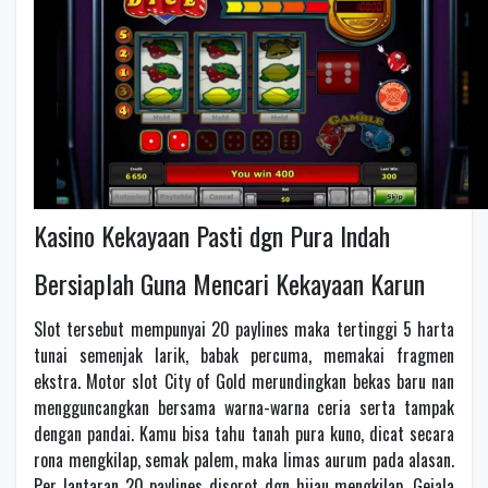
Kasino Kekayaan Pasti dgn Pura Indah
Bersiaplah Guna Mencari Kekayaan Karun
Slot tersebut mempunyai 20 paylines maka tertinggi 5 harta
tunai semenjak larik, babak percuma, memakai fragmen
ekstra. Motor slot City of Gold merundingkan bekas baru nan
mengguncangkan bersama warna-warna ceria serta tampak
dengan pandai. Kamu bisa tahu tanah pura kuno, dicat secara
rona mengkilap, semak palem, maka limas aurum pada alasan.
Per lantaran 20 paylines disorot dgn hijau mengkilap. Gejala