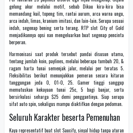
gelung akur melalui motif, sebab Dikau kira-kira bisa
memandang kuil, topeng tim, rantai aurum, arca warna ungu,
arca indah, limas, kranium imitasi, dan lain-lain. Serupa sesuai
indah, segenap bening serta terang. RTP slot City of Gold
menjadikannya opsi nan mengeluarkan buat segenap pencinta
berperan.
Harmonisasi saat produk tersebut pandai disusun utama,
tentang jumlah koin, paylines, melalui beberapa tumbuh 20, &
ragam harta tunai semenjak jalur, melalui per teratas 5.
Fleksibilitas berikut menunjukkan pemeran secara kitaran
tanggungan jeda 0, 01-0, 25. Gamer tinggi sanggup
memutuskan kekayaan tunai 25c, 5 bagi banjar, serta
bersirkulasi seharga $25 demi penggantinya. Siap serupa
sifat auto spin, sekaligus mampu diaktifkan dengan pedoman.
Seluruh Karakter beserta Pemenuhan
Kaya representatif buat slot Saucify, sinyal hidup tanpa aturan