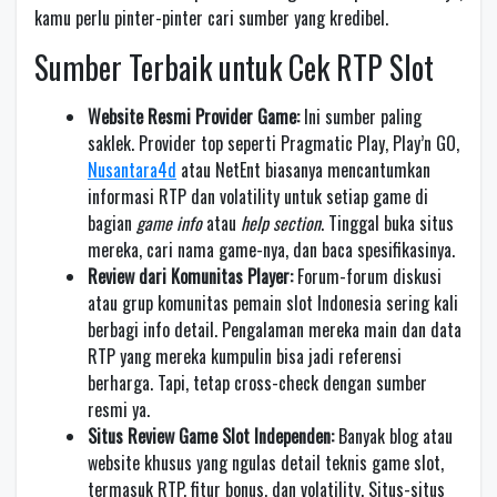
kamu perlu pinter-pinter cari sumber yang kredibel.
Sumber Terbaik untuk Cek RTP Slot
Website Resmi Provider Game:
Ini sumber paling
saklek. Provider top seperti Pragmatic Play, Play’n GO,
Nusantara4d
atau NetEnt biasanya mencantumkan
informasi RTP dan volatility untuk setiap game di
bagian
game info
atau
help section
. Tinggal buka situs
mereka, cari nama game-nya, dan baca spesifikasinya.
Review dari Komunitas Player:
Forum-forum diskusi
atau grup komunitas pemain slot Indonesia sering kali
berbagi info detail. Pengalaman mereka main dan data
RTP yang mereka kumpulin bisa jadi referensi
berharga. Tapi, tetap cross-check dengan sumber
resmi ya.
Situs Review Game Slot Independen:
Banyak blog atau
website khusus yang ngulas detail teknis game slot,
termasuk RTP, fitur bonus, dan volatility. Situs-situs