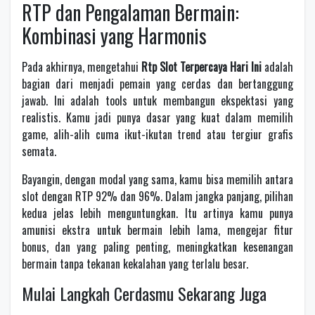
RTP dan Pengalaman Bermain:
Kombinasi yang Harmonis
Pada akhirnya, mengetahui
Rtp Slot Terpercaya Hari Ini
adalah
bagian dari menjadi pemain yang cerdas dan bertanggung
jawab. Ini adalah tools untuk membangun ekspektasi yang
realistis. Kamu jadi punya dasar yang kuat dalam memilih
game, alih-alih cuma ikut-ikutan trend atau tergiur grafis
semata.
Bayangin, dengan modal yang sama, kamu bisa memilih antara
slot dengan RTP 92% dan 96%. Dalam jangka panjang, pilihan
kedua jelas lebih menguntungkan. Itu artinya kamu punya
amunisi ekstra untuk bermain lebih lama, mengejar fitur
bonus, dan yang paling penting, meningkatkan kesenangan
bermain tanpa tekanan kekalahan yang terlalu besar.
Mulai Langkah Cerdasmu Sekarang Juga