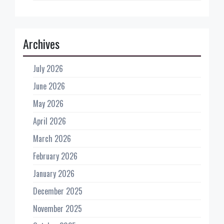
Archives
July 2026
June 2026
May 2026
April 2026
March 2026
February 2026
January 2026
December 2025
November 2025