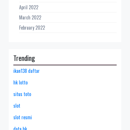
April 2022
March 2022
February 2022
Trending
ikan138 daftar
hk lotto
situs toto
slot
slot resmi
data hk