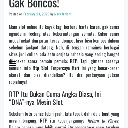
Gak Boncos!
Posted on
February 23, 2026
by
Mark Jenkins
Main slot online itu kayak lagi berburu harta karun, gak cuma
ngandelin feeling atau keberuntungan semata. Kalau cuma
modal nekat dan putar terus, dompet bisa-bisa kempes duluan
sebelum jackpot datang. Nah, di tengah ramainya berbagai
situs judi online, ada satu senjata rahasia yang sering banget
dilupakan sama pemain pemula:
RTP
. Tapi, gimana caranya
nemuin info
Rtp Slot Terpercaya Hari Ini
yang benar-benar
akurat dan bisa diandalkan? Itu dia pertanyaan jutaan
rupiahnya!
RTP Itu Bukan Cuma Angka Biasa, Ini
“DNA”-nya Mesin Slot
Sebelum kita bahas lebih jauh, kita tepuk dahi dulu buat yang
masih bingung. RTP itu kepanjangannya
Return to Player
.
Dalam bahasa yang lebih santai, itu persentase uang taruhan