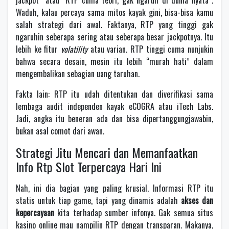
jackpot” atau “RTP cuma teori, gak ngaruh di dunia nyata”.
Waduh, kalau percaya sama mitos kayak gini, bisa-bisa kamu
salah strategi dari awal. Faktanya, RTP yang tinggi gak
ngaruhin seberapa sering atau seberapa besar jackpotnya. Itu
lebih ke fitur
volatility
atau varian. RTP tinggi cuma nunjukin
bahwa secara desain, mesin itu lebih “murah hati” dalam
mengembalikan sebagian uang taruhan.
Fakta lain: RTP itu udah ditentukan dan diverifikasi sama
lembaga audit independen kayak eCOGRA atau iTech Labs.
Jadi, angka itu beneran ada dan bisa dipertanggungjawabin,
bukan asal comot dari awan.
Strategi Jitu Mencari dan Memanfaatkan
Info Rtp Slot Terpercaya Hari Ini
Nah, ini dia bagian yang paling krusial. Informasi RTP itu
statis untuk tiap game, tapi yang dinamis adalah
akses dan
kepercayaan
kita terhadap sumber infonya. Gak semua situs
kasino online mau nampilin RTP dengan transparan. Makanya,