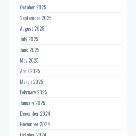
October 2025
September 2025
August 2025
July 2025
June 2025
May 2025
April 2025
March 2025
February 2025
January 2025
December 2024
November 2024
October 2024