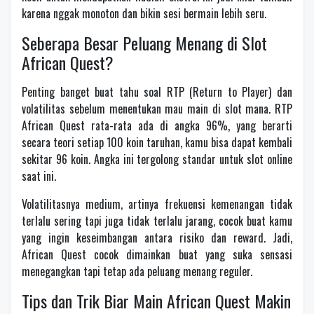
karena nggak monoton dan bikin sesi bermain lebih seru.
Seberapa Besar Peluang Menang di Slot
African Quest?
Penting banget buat tahu soal RTP (Return to Player) dan
volatilitas sebelum menentukan mau main di slot mana. RTP
African Quest rata-rata ada di angka 96%, yang berarti
secara teori setiap 100 koin taruhan, kamu bisa dapat kembali
sekitar 96 koin. Angka ini tergolong standar untuk slot online
saat ini.
Volatilitasnya medium, artinya frekuensi kemenangan tidak
terlalu sering tapi juga tidak terlalu jarang, cocok buat kamu
yang ingin keseimbangan antara risiko dan reward. Jadi,
African Quest cocok dimainkan buat yang suka sensasi
menegangkan tapi tetap ada peluang menang reguler.
Tips dan Trik Biar Main African Quest Makin