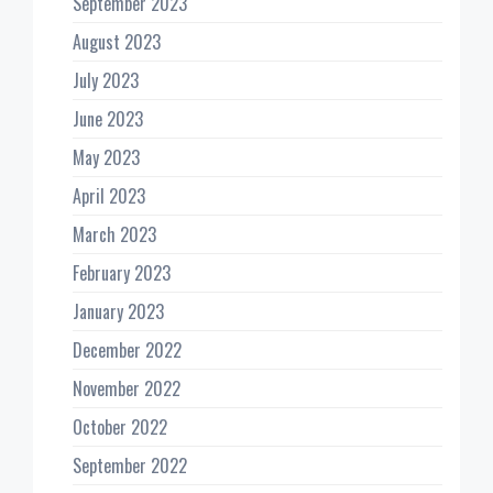
September 2023
August 2023
July 2023
June 2023
May 2023
April 2023
March 2023
February 2023
January 2023
December 2022
November 2022
October 2022
September 2022