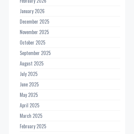
February 2026
January 2026
December 2025
November 2025
October 2025
September 2025
August 2025
July 2025
June 2025
May 2025
April 2025
March 2025
February 2025