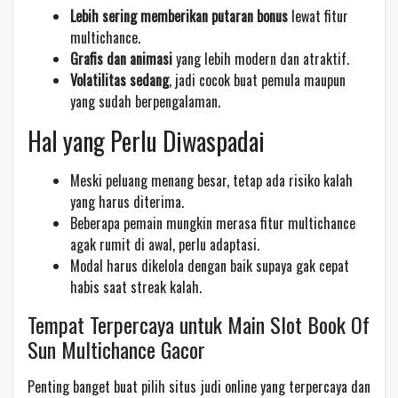
Lebih sering memberikan putaran bonus
lewat fitur
multichance.
Grafis dan animasi
yang lebih modern dan atraktif.
Volatilitas sedang
, jadi cocok buat pemula maupun
yang sudah berpengalaman.
Hal yang Perlu Diwaspadai
Meski peluang menang besar, tetap ada risiko kalah
yang harus diterima.
Beberapa pemain mungkin merasa fitur multichance
agak rumit di awal, perlu adaptasi.
Modal harus dikelola dengan baik supaya gak cepat
habis saat streak kalah.
Tempat Terpercaya untuk Main Slot Book Of
Sun Multichance Gacor
Penting banget buat pilih situs judi online yang terpercaya dan