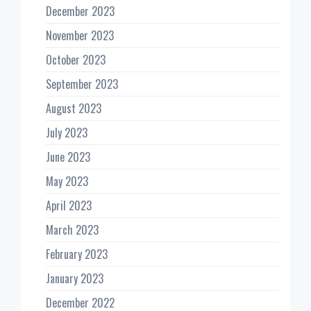
December 2023
November 2023
October 2023
September 2023
August 2023
July 2023
June 2023
May 2023
April 2023
March 2023
February 2023
January 2023
December 2022