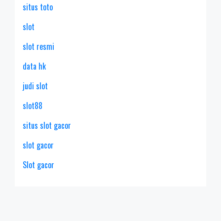
situs toto
slot
slot resmi
data hk
judi slot
slot88
situs slot gacor
slot gacor
Slot gacor