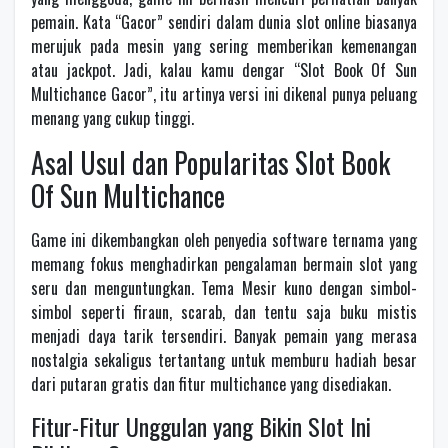
pemain. Kata “Gacor” sendiri dalam dunia slot online biasanya
merujuk pada mesin yang sering memberikan kemenangan
atau jackpot. Jadi, kalau kamu dengar “Slot Book Of Sun
Multichance Gacor”, itu artinya versi ini dikenal punya peluang
menang yang cukup tinggi.
Asal Usul dan Popularitas Slot Book
Of Sun Multichance
Game ini dikembangkan oleh penyedia software ternama yang
memang fokus menghadirkan pengalaman bermain slot yang
seru dan menguntungkan. Tema Mesir kuno dengan simbol-
simbol seperti firaun, scarab, dan tentu saja buku mistis
menjadi daya tarik tersendiri. Banyak pemain yang merasa
nostalgia sekaligus tertantang untuk memburu hadiah besar
dari putaran gratis dan fitur multichance yang disediakan.
Fitur-Fitur Unggulan yang Bikin Slot Ini