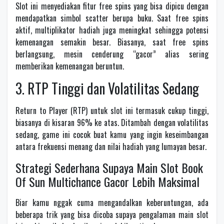
Slot ini menyediakan fitur free spins yang bisa dipicu dengan
mendapatkan simbol scatter berupa buku. Saat free spins
aktif, multiplikator hadiah juga meningkat sehingga potensi
kemenangan semakin besar. Biasanya, saat free spins
berlangsung, mesin cenderung “gacor” alias sering
memberikan kemenangan beruntun.
3. RTP Tinggi dan Volatilitas Sedang
Return to Player (RTP) untuk slot ini termasuk cukup tinggi,
biasanya di kisaran 96% ke atas. Ditambah dengan volatilitas
sedang, game ini cocok buat kamu yang ingin keseimbangan
antara frekuensi menang dan nilai hadiah yang lumayan besar.
Strategi Sederhana Supaya Main Slot Book
Of Sun Multichance Gacor Lebih Maksimal
Biar kamu nggak cuma mengandalkan keberuntungan, ada
beberapa trik yang bisa dicoba supaya pengalaman main slot