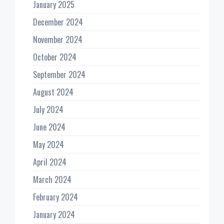
January 2025
December 2024
November 2024
October 2024
September 2024
August 2024
July 2024
June 2024
May 2024
April 2024
March 2024
February 2024
January 2024