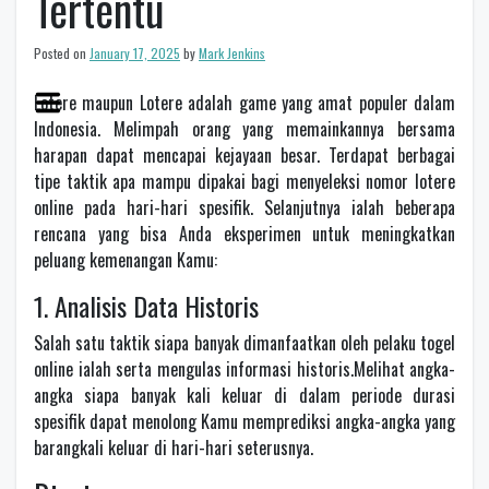
Tertentu
Posted on
January 17, 2025
by
Mark Jenkins
Lotere maupun Lotere adalah game yang amat populer dalam
Indonesia. Melimpah orang yang memainkannya bersama
harapan dapat mencapai kejayaan besar. Terdapat berbagai
tipe taktik apa mampu dipakai bagi menyeleksi nomor lotere
online pada hari-hari spesifik. Selanjutnya ialah beberapa
rencana yang bisa Anda eksperimen untuk meningkatkan
peluang kemenangan Kamu:
1. Analisis Data Historis
Salah satu taktik siapa banyak dimanfaatkan oleh pelaku togel
online ialah serta mengulas informasi historis.Melihat angka-
angka siapa banyak kali keluar di dalam periode durasi
spesifik dapat menolong Kamu memprediksi angka-angka yang
barangkali keluar di hari-hari seterusnya.