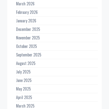
March 2026
February 2026
January 2026
December 2025
November 2025
October 2025
September 2025
August 2025
July 2025
June 2025
May 2025
April 2025
March 2025