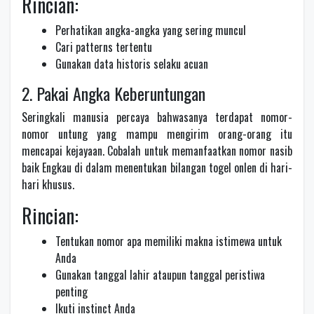
Rincian:
Perhatikan angka-angka yang sering muncul
Cari patterns tertentu
Gunakan data historis selaku acuan
2. Pakai Angka Keberuntungan
Seringkali manusia percaya bahwasanya terdapat nomor-
nomor untung yang mampu mengirim orang-orang itu
mencapai kejayaan. Cobalah untuk memanfaatkan nomor nasib
baik Engkau di dalam menentukan bilangan togel onlen di hari-
hari khusus.
Rincian:
Tentukan nomor apa memiliki makna istimewa untuk
Anda
Gunakan tanggal lahir ataupun tanggal peristiwa
penting
Ikuti instinct Anda