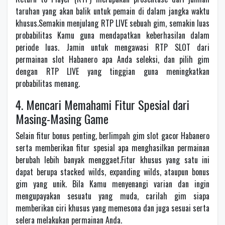
taruhan yang akan balik untuk pemain di dalam jangka waktu
khusus.Semakin menjulang RTP LIVE sebuah gim, semakin luas
probabilitas Kamu guna mendapatkan keberhasilan dalam
periode luas. Jamin untuk mengawasi RTP SLOT dari
permainan slot Habanero apa Anda seleksi, dan pilih gim
dengan RTP LIVE yang tinggian guna meningkatkan
probabilitas menang.
4. Mencari Memahami Fitur Spesial dari
Masing-Masing Game
Selain fitur bonus penting, berlimpah gim slot gacor Habanero
serta memberikan fitur spesial apa menghasilkan permainan
berubah lebih banyak menggaet.Fitur khusus yang satu ini
dapat berupa stacked wilds, expanding wilds, ataupun bonus
gim yang unik. Bila Kamu menyenangi varian dan ingin
mengupayakan sesuatu yang muda, carilah gim siapa
memberikan ciri khusus yang memesona dan juga sesuai serta
selera melakukan permainan Anda.