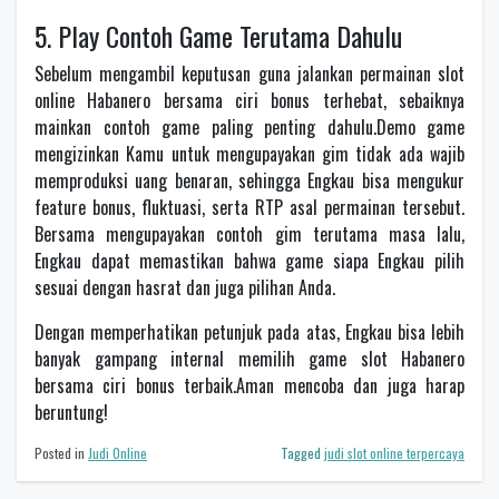
5. Play Contoh Game Terutama Dahulu
Sebelum mengambil keputusan guna jalankan permainan slot
online Habanero bersama ciri bonus terhebat, sebaiknya
mainkan contoh game paling penting dahulu.Demo game
mengizinkan Kamu untuk mengupayakan gim tidak ada wajib
memproduksi uang benaran, sehingga Engkau bisa mengukur
feature bonus, fluktuasi, serta RTP asal permainan tersebut.
Bersama mengupayakan contoh gim terutama masa lalu,
Engkau dapat memastikan bahwa game siapa Engkau pilih
sesuai dengan hasrat dan juga pilihan Anda.
Dengan memperhatikan petunjuk pada atas, Engkau bisa lebih
banyak gampang internal memilih game slot Habanero
bersama ciri bonus terbaik.Aman mencoba dan juga harap
beruntung!
Posted in
Judi Online
Tagged
judi slot online terpercaya