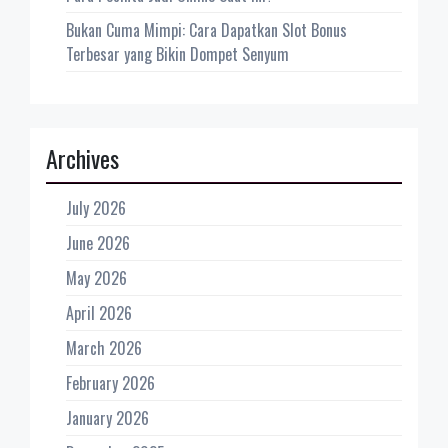
Bukan Cuma Mimpi: Cara Dapatkan Slot Bonus
Terbesar yang Bikin Dompet Senyum
Archives
July 2026
June 2026
May 2026
April 2026
March 2026
February 2026
January 2026