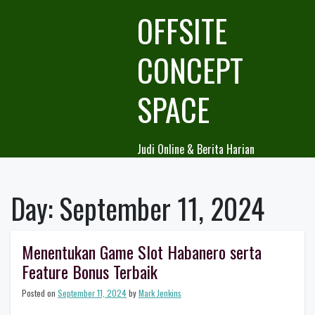
Skip
OFFSITE
to
content
CONCEPT
SPACE
Judi Online & Berita Harian
Day:
September 11, 2024
Menentukan Game Slot Habanero serta
Feature Bonus Terbaik
Posted on
September 11, 2024
by
Mark Jenkins